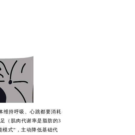
体维持呼吸、心跳都要消耗
足（肌肉代谢率是脂肪的3
能模式”，主动降低基础代