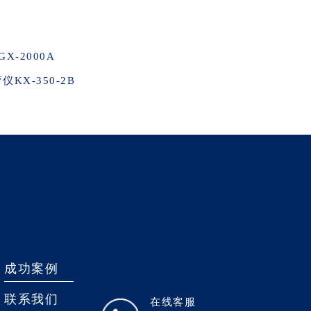
-2000A
KX-350-2B
成功案例
联系我们
在线客服