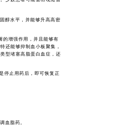
胆固醇水平，并能够升高高密
著的增强作用，并且能够有
贝特还能够抑制血小板聚集，
种类型堵塞高脂蛋白血症，还
是停止用药后，即可恢复正
调血脂药。