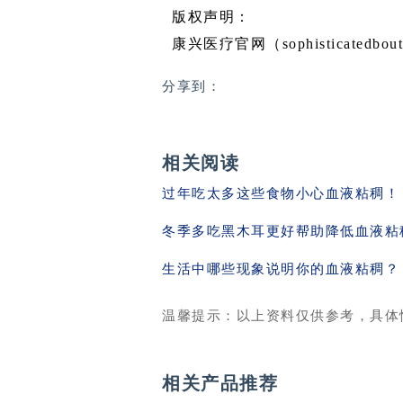
版权声明：
康兴医疗官网（sophisticate
分享到：
相关阅读
过年吃太多这些食物小心血液粘稠！
冬季多吃黑木耳更好帮助降低血液粘
生活中哪些现象说明你的血液粘稠？
温馨提示：以上资料仅供参考，具体
相关产品推荐