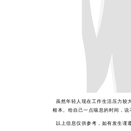
虽然年轻人现在工作生活压力较
根本。给自己一点喘息的时间，说
以上信息仅供参考，如有发生谨