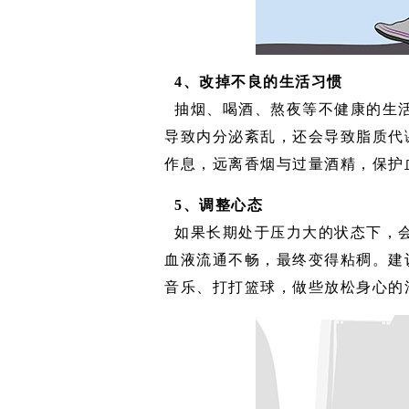
4、改掉不良的生活习惯
抽烟、喝酒、熬夜等不健康的生
导致内分泌紊乱，还会导致脂质代
作息，远离香烟与过量酒精，保护
5、调整心态
如果长期处于压力大的状态下，
血液流通不畅，最终变得粘稠。建
音乐、打打篮球，做些放松身心的