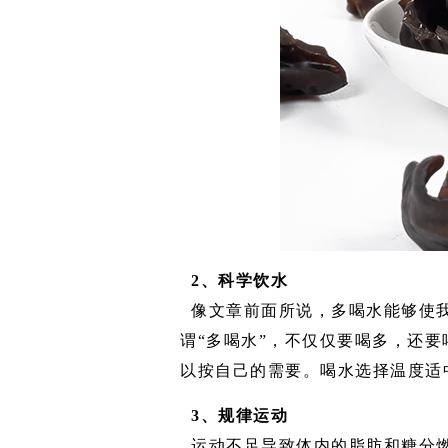
2、科学饮水
像文章前面所说，多喝水能够使
谓“多喝水”，不仅仅要喝多，还
以按自己的需要。喝水选择温度适
3、规律运动
运动不足导致体内的脂肪和糖分