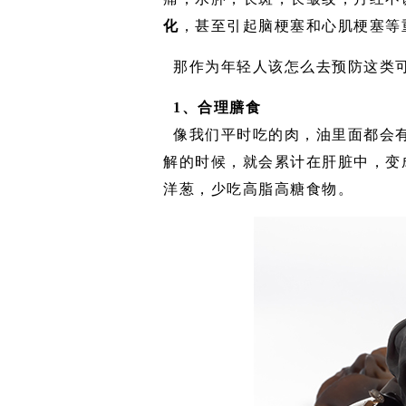
化
，甚至引起脑梗塞和
心肌梗塞等
那作为年轻人该怎么去预防这类
1、合理膳食
像我们平时吃的肉，油里面都会
解的时候，就会累计在肝脏中，变
洋葱，少吃高脂高糖食物。