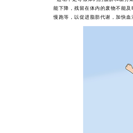
能下降，残留在体内的废物不能及
慢跑等，以促进脂肪代谢，加快血