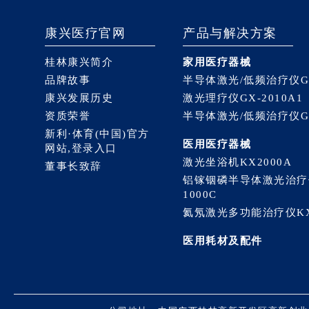
康兴医疗官网
产品与解决方案
桂林康兴简介
家用医疗器械
品牌故事
半导体激光/低频治疗仪GX
康兴发展历史
激光理疗仪GX-2010A1
资质荣誉
半导体激光/低频治疗仪GX
新利·体育(中国)官方
医用医疗器械
网站,登录入口
激光坐浴机KX2000A
董事长致辞
铝镓铟磷半导体激光治疗
1000C
氦氖激光多功能治疗仪KX-
医用耗材及配件