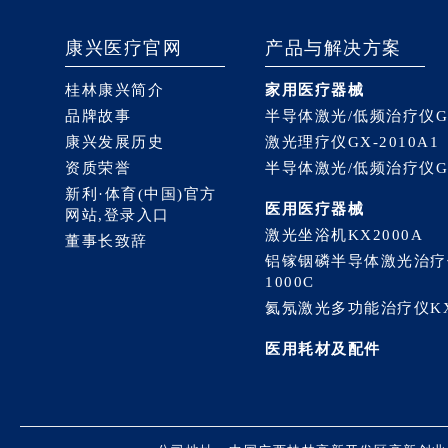
康兴医疗官网
产品与解决方案
桂林康兴简介
家用医疗器械
品牌故事
半导体激光/低频治疗仪GX
康兴发展历史
激光理疗仪GX-2010A1
资质荣誉
半导体激光/低频治疗仪GX
新利·体育(中国)官方
医用医疗器械
网站,登录入口
激光坐浴机KX2000A
董事长致辞
铝镓铟磷半导体激光治疗
1000C
氦氖激光多功能治疗仪KX-
医用耗材及配件