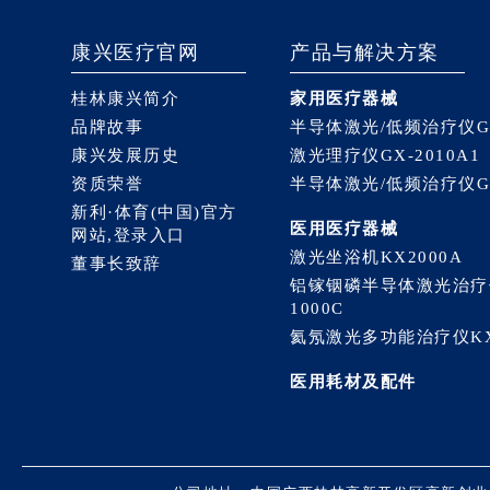
康兴医疗官网
产品与解决方案
桂林康兴简介
家用医疗器械
品牌故事
半导体激光/低频治疗仪GX
康兴发展历史
激光理疗仪GX-2010A1
资质荣誉
半导体激光/低频治疗仪GX
新利·体育(中国)官方
医用医疗器械
网站,登录入口
激光坐浴机KX2000A
董事长致辞
铝镓铟磷半导体激光治疗
1000C
氦氖激光多功能治疗仪KX-
医用耗材及配件