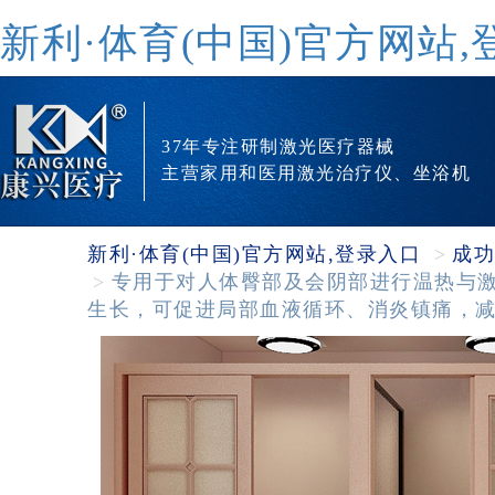
新利·体育(中国)官方网站,
37年专注研制激光医疗器械
主营家用和医用激光治疗仪、坐浴机
新利·体育(中国)官方网站,登录入口
成功
专用于对人体臀部及会阴部进行温热与激
生长，可促进局部血液循环、消炎镇痛，