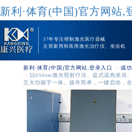
新利·体育(中国)官方网站,
37年专注研制激光医疗器械
主营家用和医用激光治疗仪、坐浴机
新利·体育(中国)官方网站,登录入口
成功
以650nm激光照射疗法、盆式温热坐
五大功能于一体。操作简单，一键启动，